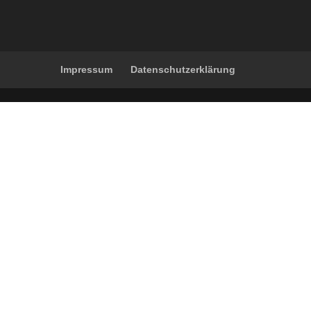
Impressum
Datenschutzerklärung