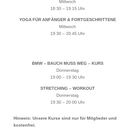
Mittwoch
18:30 – 19:15 Uhr
YOGA FÜR ANFÄNGER & FORTGESCHRITTENE
Mittwoch
19:30 – 20:45 Uhr
BMW – BAUCH MUSS WEG – KURS
Donnerstag
19:00 – 19:30 Uhr
STRETCHING – WORKOUT
Donnerstag
19:30 – 20:00 Uhr
Hinweis: Unsere Kurse sind nur für Mitglieder und
kostenfrei.