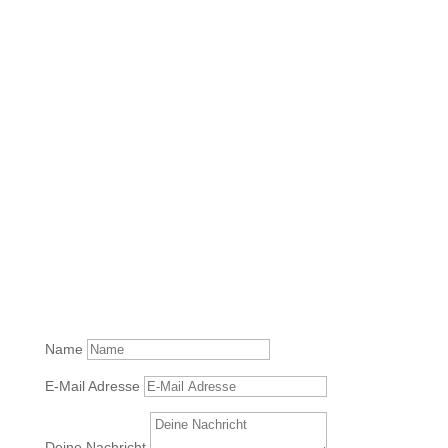
Name
E-Mail Adresse
Deine Nachricht