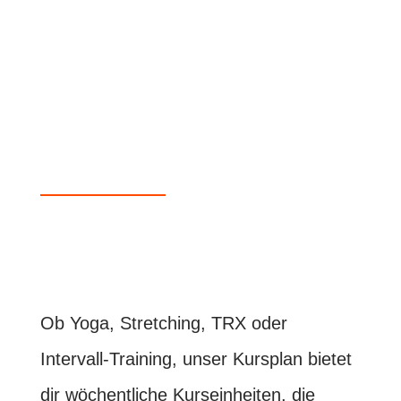
Ob Yoga, Stretching, TRX oder
Intervall-Training, unser Kursplan bietet
dir wöchentliche Kurseinheiten, die