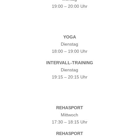
19:00 – 20:00 Uhr
YOGA
Dienstag
18:00 – 19:00 Uhr
INTERVALL-TRAINING
Dienstag
19:15 – 20:15 Uhr
REHASPORT
Mittwoch
17:30 – 18:15 Uhr
REHASPORT