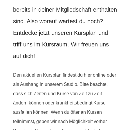
bereits in deiner Mitgliedschaft enthalten
sind. Also worauf wartest du noch?
Entdecke jetzt unseren Kursplan und
triff uns im Kursraum. Wir freuen uns
auf dich!
Den aktuellen Kursplan findest du hier online oder
als Aushang in unserem Studio. Bitte beachte,
dass sich Zeiten und Kurse von Zeit zu Zeit
ändern können oder krankheitsbedingt Kurse
ausfallen können. Wenn du öfter an Kursen
teilnimmst, geben wir nach Möglichkeit vorher